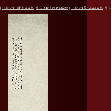
|
中国传世山水名画全集
|
中国传世人物名画全集
|
中国传世花鸟名画全集
|
中