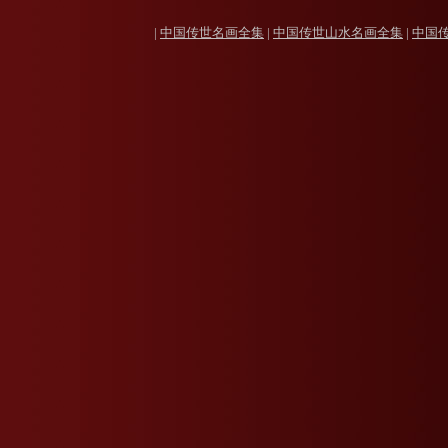
|
中国传世名画全集
|
中国传世山水名画全集
|
中国